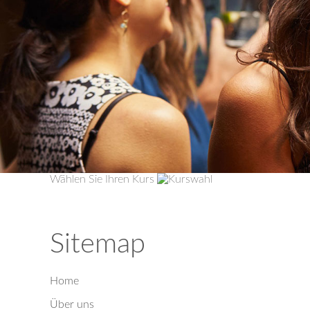
Wählen Sie Ihren Kurs
Sitemap
Home
Über uns