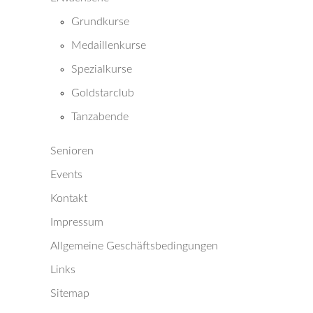
Grundkurse
Medaillenkurse
Spezialkurse
Goldstarclub
Tanzabende
Senioren
Events
Kontakt
Impressum
Allgemeine Geschäftsbedingungen
Links
Sitemap