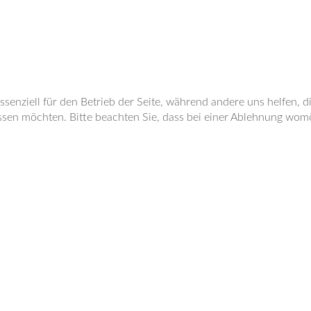
ssenziell für den Betrieb der Seite, während andere uns helfen, 
ssen möchten. Bitte beachten Sie, dass bei einer Ablehnung womög