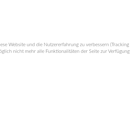
diese Website und die Nutzererfahrung zu verbessern (Tracking
lich nicht mehr alle Funktionalitäten der Seite zur Verfügung