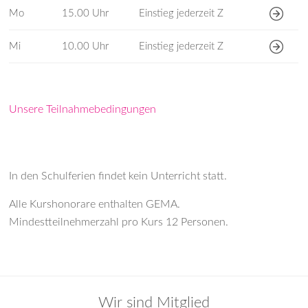
Mo
15.00 Uhr
Einstieg jederzeit Z
Mi
10.00 Uhr
Einstieg jederzeit Z
Unsere Teilnahmebedingungen
In den Schulferien findet kein Unterricht statt.
Alle Kurshonorare enthalten GEMA.
Mindestteilnehmerzahl pro Kurs 12 Personen.
Wir sind Mitglied