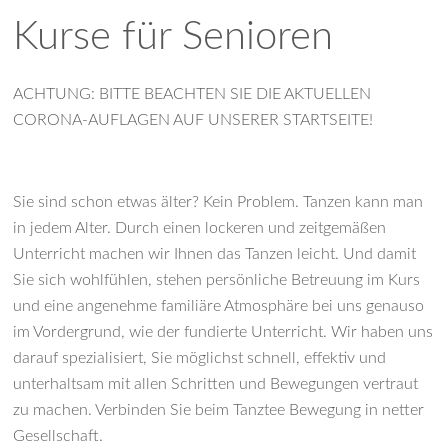
Kurse für Senioren
ACHTUNG: BITTE BEACHTEN SIE DIE AKTUELLEN
CORONA-AUFLAGEN AUF UNSERER STARTSEITE!
Sie sind schon etwas älter? Kein Problem. Tanzen kann man
in jedem Alter. Durch einen lockeren und zeitgemäßen
Unterricht machen wir Ihnen das Tanzen leicht. Und damit
Sie sich wohlfühlen, stehen persönliche Betreuung im Kurs
und eine angenehme familiäre Atmosphäre bei uns genauso
im Vordergrund, wie der fundierte Unterricht. Wir haben uns
darauf spezialisiert, Sie möglichst schnell, effektiv und
unterhaltsam mit allen Schritten und Bewegungen vertraut
zu machen. Verbinden Sie beim Tanztee Bewegung in netter
Gesellschaft.