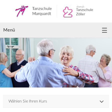
Menü
Wählen Sie Ihren Kurs