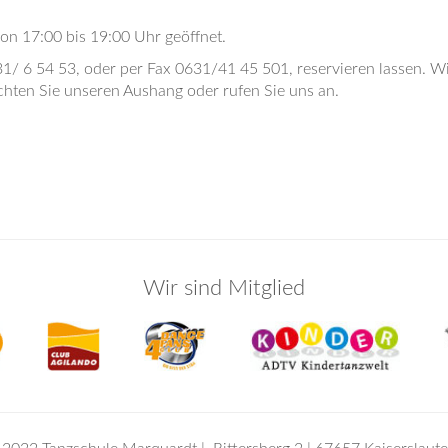
von 17:00 bis 19:00 Uhr geöffnet.
31/ 6 54 53, oder per Fax 0631/41 45 501, reservieren lassen. Wi
chten Sie unseren Aushang oder rufen Sie uns an.
Wir sind Mitglied