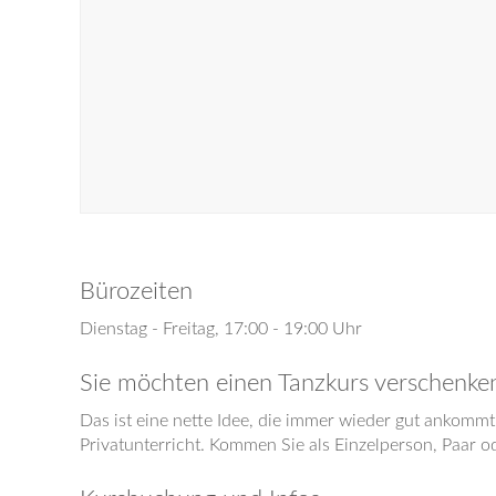
Bürozeiten
Dienstag - Freitag, 17:00 - 19:00 Uhr
Sie möchten einen Tanzkurs verschenke
Das ist eine nette Idee, die immer wieder gut ankomm
Privatunterricht. Kommen Sie als Einzelperson, Paar 