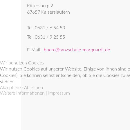
Rittersberg 2
67657 Kaiserslautern
Tel. 0631 / 6 54 53
Tel. 0631 / 9 25 55
E-Mail:
buero@tanzschule-marquardt.de
Wir benutzen Cookies
Wir nutzen Cookies auf unserer Website. Einige von ihnen sind e
Cookies). Sie können selbst entscheiden, ob Sie die Cookies zula
stehen.
Akzeptieren
Ablehnen
Weitere Informationen
|
Impressum