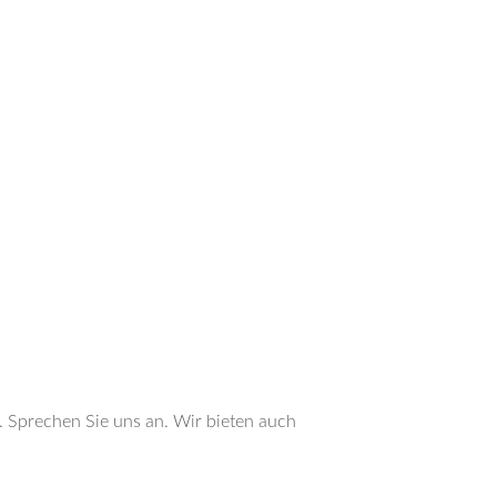
. Sprechen Sie uns an. Wir bieten auch