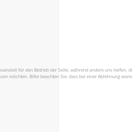
ssenziell für den Betrieb der Seite, während andere uns helfen, 
ssen möchten. Bitte beachten Sie, dass bei einer Ablehnung womög