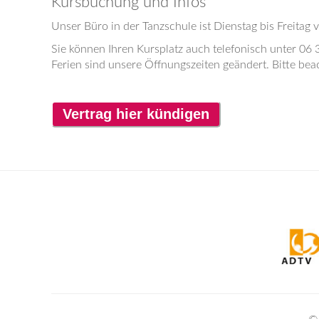
Kursbuchung und Infos
Unser Büro in der Tanzschule ist Dienstag bis Freitag 
Sie können Ihren Kursplatz auch telefonisch unter 06 
Ferien sind unsere Öffnungszeiten geändert. Bitte bea