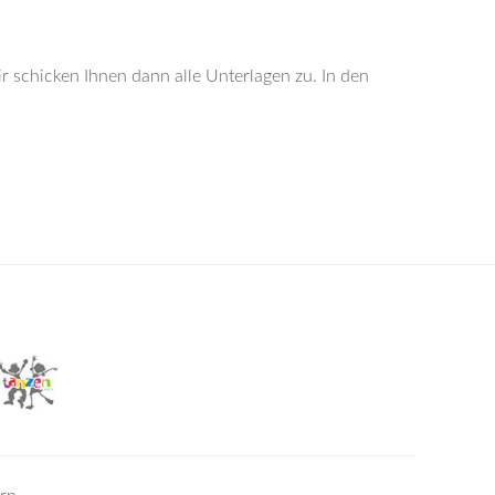
r schicken Ihnen dann alle Unterlagen zu. In den