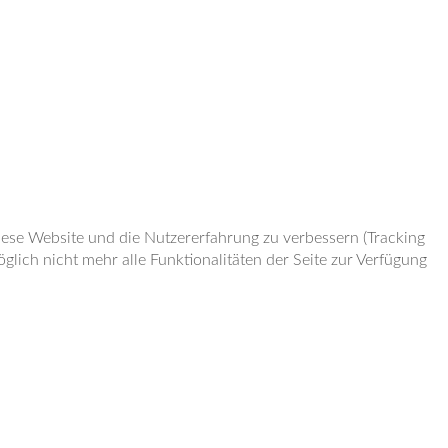
diese Website und die Nutzererfahrung zu verbessern (Tracking
lich nicht mehr alle Funktionalitäten der Seite zur Verfügung