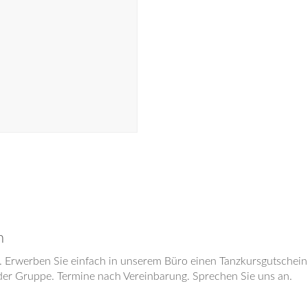
n
t. Erwerben Sie einfach in unserem Büro einen Tanzkursgutschein
oder Gruppe. Termine nach Vereinbarung. Sprechen Sie uns an.